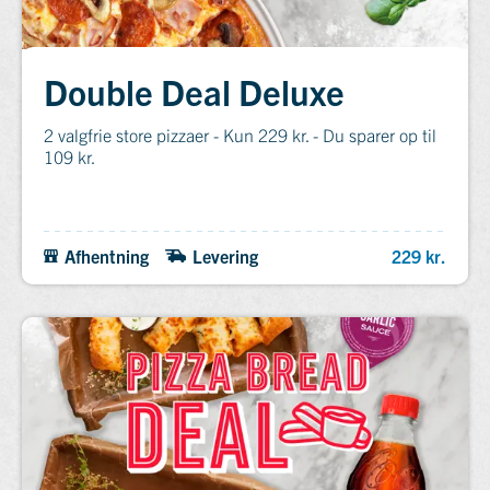
Double Deal Deluxe
2 valgfrie store pizzaer - Kun 229 kr. - Du sparer op til
109 kr.
Afhentning
Levering
229 kr.