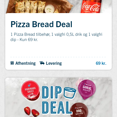
Pizza Bread Deal
1 Pizza Bread tilbehør, 1 valgfri 0,5L drik og 1 valgfri
dip - Kun 69 kr.
Afhentning
Levering
69 kr.