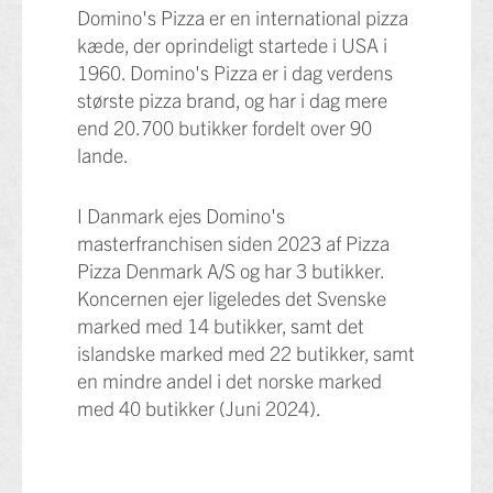
Domino's Pizza er en international pizza
kæde, der oprindeligt startede i USA i
1960. Domino's Pizza er i dag verdens
største pizza brand, og har i dag mere
end 20.700 butikker fordelt over 90
lande.
I Danmark ejes Domino's
masterfranchisen siden 2023 af Pizza
Pizza Denmark A/S og har 3 butikker.
Koncernen ejer ligeledes det Svenske
marked med 14 butikker, samt det
islandske marked med 22 butikker, samt
en mindre andel i det norske marked
med 40 butikker (Juni 2024).